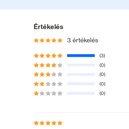
Értékelés
3 értékelés
(3)
(0)
(0)
(0)
(0)