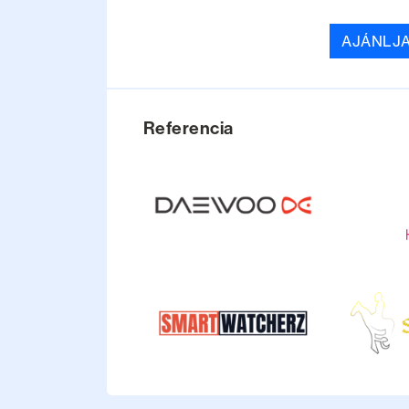
AJÁNLJ
Referencia