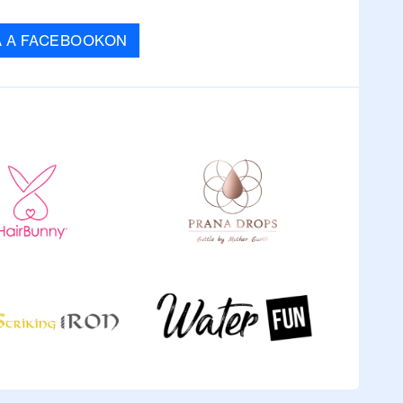
A A FACEBOOKON