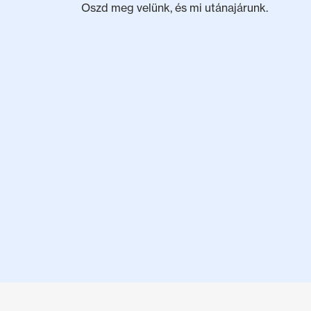
Oszd meg velünk, és mi utánajárunk.