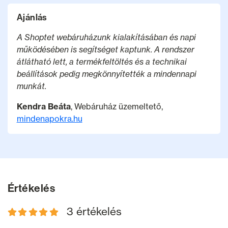
Ajánlás
A Shoptet webáruházunk kialakításában és napi
működésében is segítséget kaptunk. A rendszer
átlátható lett, a termékfeltöltés és a technikai
beállítások pedig megkönnyítették a mindennapi
munkát.
Kendra Beáta
, Webáruház üzemeltető,
mindenapokra.hu
Értékelés
3 értékelés