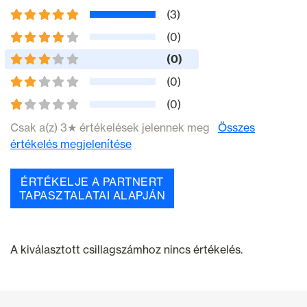
(3)
(0)
(0)
(0)
(0)
Csak a(z) 3★ értékelések jelennek meg
Összes
értékelés megjelenítése
ÉRTÉKELJE A PARTNERT
TAPASZTALATAI ALAPJÁN
A kiválasztott csillagszámhoz nincs értékelés.