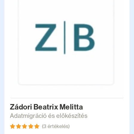
Zádori Beatrix Melitta
Adatmigráció és előkészítés
(3 értékelés)