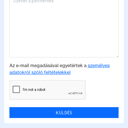
Az e-mail megadásával egyetértek a
személyes
adatokról szóló feltételekkel
KÜLDÉS